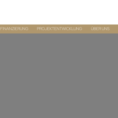
FINANZIERUNG
PROJEKTENTWICKLUNG
ÜBER UNS