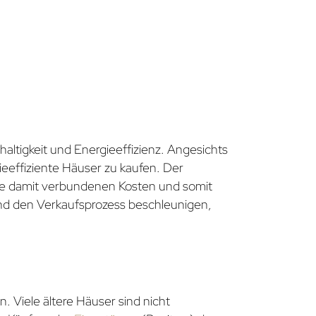
ltigkeit und Energieeffizienz. Angesichts
eeffiziente Häuser zu kaufen. Der
die damit verbundenen Kosten und somit
d den Verkaufsprozess beschleunigen,
 Viele ältere Häuser sind nicht