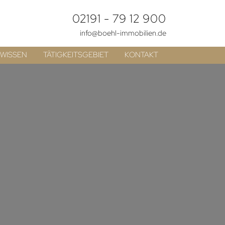
02191 - 79 12 900
info@boehl-immobilien.de
WISSEN
TÄTIGKEITSGEBIET
KONTAKT