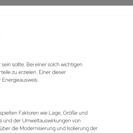
F
ein sollte. Bei einer solch wichtigen
ile zu erzielen. Einer dieser
 Energieausweis.
 spielten Faktoren wie Lage, Größe und
uchs und der Umweltauswirkungen von
über die Modernisierung und Isolierung der