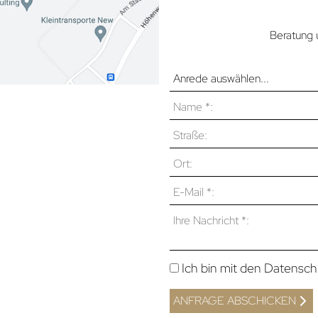
Beratung 
Ich bin mit den Datens