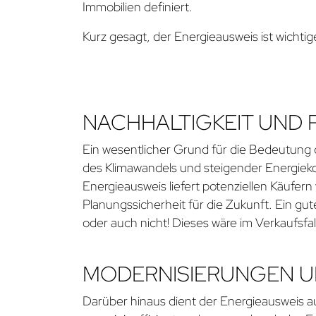
Immobilien definiert.
Kurz gesagt, der Energieausweis ist wichtige
NACHHALTIGKEIT UND
Ein wesentlicher Grund für die Bedeutung 
des Klimawandels und steigender Energieko
Energieausweis liefert potenziellen Käufe
Planungssicherheit für die Zukunft. Ein gu
oder auch nicht! Dieses wäre im Verkaufsfall
MODERNISIERUNGEN U
Darüber hinaus dient der Energieausweis a