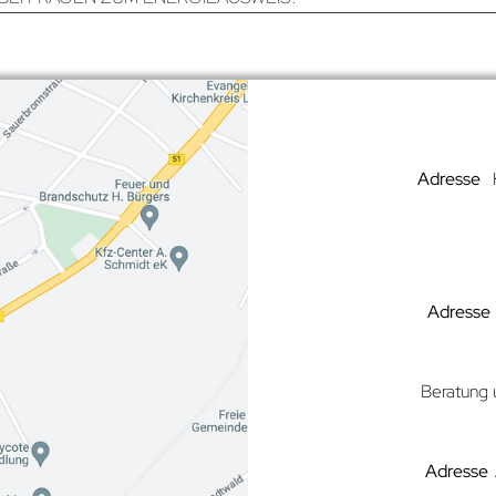
Adresse
Adresse
Beratung 
Adresse