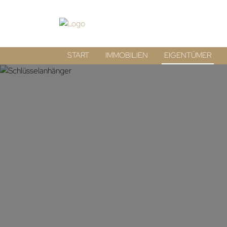
START
IMMOBILIEN
EIGENTÜMER