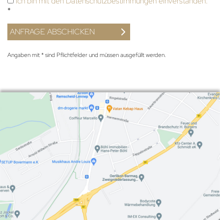
Ich bin mit den Datenschutzbestimmungen einverstanden.
*
Angaben mit * sind Pflichtfelder und müssen ausgefüllt werden.