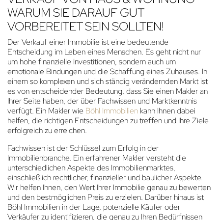
WARUM SIE DARAUF GUT
VORBEREITET SEIN SOLLTEN!
Der Verkauf einer Immobilie ist eine bedeutende
Entscheidung im Leben eines Menschen. Es geht nicht nur
um hohe finanzielle Investitionen, sondern auch um
emotionale Bindungen und die Schaffung eines Zuhauses. In
einem so komplexen und sich ständig verändernden Markt ist
es von entscheidender Bedeutung, dass Sie einen Makler an
Ihrer Seite haben, der über Fachwissen und Marktkenntnis
verfügt. Ein Makler wie
Böhl Immobilien
kann Ihnen dabei
helfen, die richtigen Entscheidungen zu treffen und Ihre Ziele
erfolgreich zu erreichen.
Fachwissen ist der Schlüssel zum Erfolg in der
Immobilienbranche. Ein erfahrener Makler versteht die
unterschiedlichen Aspekte des Immobilienmarktes,
einschließlich rechtlicher, finanzieller und baulicher Aspekte.
Wir helfen Ihnen, den Wert Ihrer Immobilie genau zu bewerten
und den bestmöglichen Preis zu erzielen. Darüber hinaus ist
Böhl Immobilien in der Lage, potenzielle Käufer oder
Verkäufer zu identifizieren, die genau zu Ihren Bedürfnissen