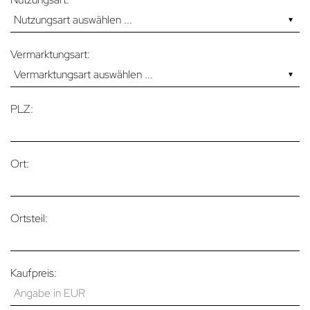
Vermarktungsart:
PLZ:
Ort:
Ortsteil:
Kaufpreis: