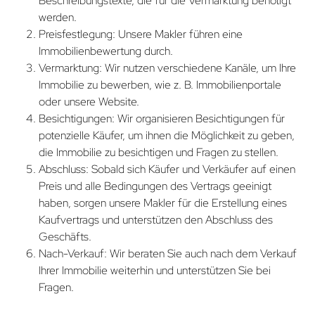
Beschreibungstexte, die für die Vermarktung benötigt
werden.
Preisfestlegung: Unsere Makler führen eine
Immobilienbewertung durch.
Vermarktung: Wir nutzen verschiedene Kanäle, um Ihre
Immobilie zu bewerben, wie z. B. Immobilienportale
oder unsere Website.
Besichtigungen: Wir organisieren Besichtigungen für
potenzielle Käufer, um ihnen die Möglichkeit zu geben,
die Immobilie zu besichtigen und Fragen zu stellen.
Abschluss: Sobald sich Käufer und Verkäufer auf einen
Preis und alle Bedingungen des Vertrags geeinigt
haben, sorgen unsere Makler für die Erstellung eines
Kaufvertrags und unterstützen den Abschluss des
Geschäfts.
Nach-Verkauf: Wir beraten Sie auch nach dem Verkauf
Ihrer Immobilie weiterhin und unterstützen Sie bei
Fragen.