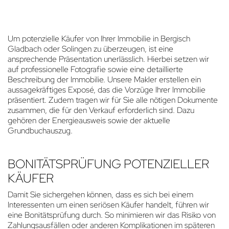
Um potenzielle Käufer von Ihrer Immobilie in Bergisch
Gladbach oder Solingen zu überzeugen, ist eine
ansprechende Präsentation unerlässlich. Hierbei setzen wir
auf professionelle Fotografie sowie eine detaillierte
Beschreibung der Immobilie. Unsere Makler erstellen ein
aussagekräftiges Exposé, das die Vorzüge Ihrer Immobilie
präsentiert. Zudem tragen wir für Sie alle nötigen Dokumente
zusammen, die für den Verkauf erforderlich sind. Dazu
gehören der Energieausweis sowie der aktuelle
Grundbuchauszug.
BONITÄTSPRÜFUNG POTENZIELLER
KÄUFER
Damit Sie sichergehen können, dass es sich bei einem
Interessenten um einen seriösen Käufer handelt, führen wir
eine Bonitätsprüfung durch. So minimieren wir das Risiko von
Zahlungsausfällen oder anderen Komplikationen im späteren