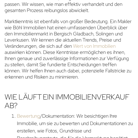
passen. Wir wissen, wie man effektiv verhandelt und den
gesamten Prozess reibungslos abwickelt.
Marktkenntnis ist ebenfalls von großer Bedeutung. Ein Makler
wie Böhl Immobilien hat einen umfassenden Überblick über
den Immobilienmarkt in Bergisch Gladbach, Solingen und
Leverkusen. Wir kennen die aktuellen Trends, Preise und
Veränderungen, die sich auf den
Wert von Immobilien
auswirken können. Diese Kenntnisse ermöglichen es ihnen,
Ihnen genaue und zuverlässige Informationen zur Verfügung
zu stellen, damit Sie fundierte Entscheidungen treffen
können. Wir helfen Ihnen auch dabei, potenzielle Fallstricke zu
erkennen und Risiken zu minimieren.
WIE LÄUFT EIN IMMOBILIENVERKAUF
AB?
Bewertung
/Dokumentation: Wir besichtigen Ihre
Immobilie, um sie zu bewerten und Dokumentationen zu
erstellen, wie Fotos, Grundrisse und