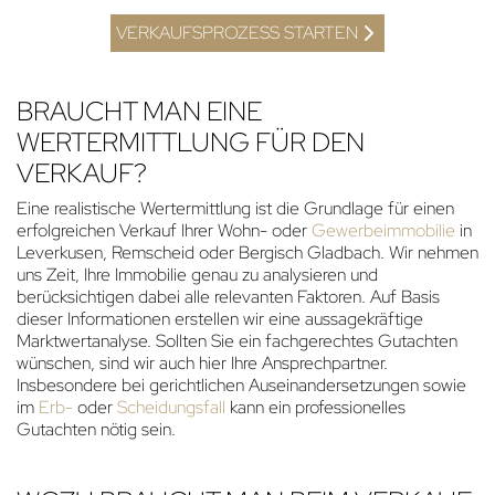
VERKAUFSPROZESS STARTEN
BRAUCHT MAN EINE
WERTERMITTLUNG FÜR DEN
VERKAUF?
Eine realistische Wertermittlung ist die Grundlage für einen
erfolgreichen Verkauf Ihrer Wohn- oder
Gewerbeimmobilie
in
Leverkusen, Remscheid oder Bergisch Gladbach. Wir nehmen
uns Zeit, Ihre Immobilie genau zu analysieren und
berücksichtigen dabei alle relevanten Faktoren. Auf Basis
dieser Informationen erstellen wir eine aussagekräftige
Marktwertanalyse. Sollten Sie ein fachgerechtes Gutachten
wünschen, sind wir auch hier Ihre Ansprechpartner.
Insbesondere bei gerichtlichen Auseinandersetzungen sowie
im
Erb-
oder
Scheidungsfall
kann ein professionelles
Gutachten nötig sein.