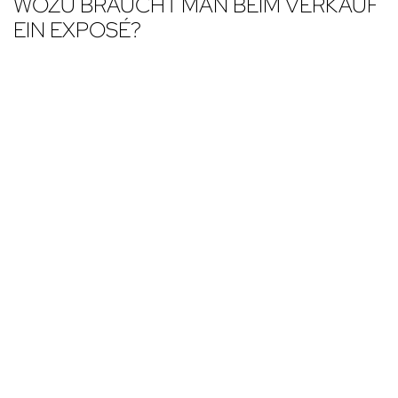
WOZU BRAUCHT MAN BEIM VERKAUF
EIN EXPOSÉ?