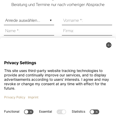
Beratung und Termine nur nach vorheriger Absprache
Ich bin mit den Datenschutzbestimmungen einverstanden.
*