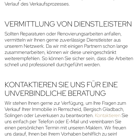
Verlauf des Verkaufsprozesses.
VERMITTLUNG VON DIENSTLEISTERN
Sollten Reparaturen oder Renovierungsarbeiten anfallen,
vermitteln wir Ihnen gerne zuverlässige Dienstleister aus
unserem Netzwerk. Da wir mit einigen Partnern schon lange
zusammenarbeiten, können wir diese uneingeschränkt
weiterempfehlen. So können Sie sicher sein, dass die Arbeiten
schnell und professionell durchgeführt werden.
KONTAKTIEREN SIE UNS FÜR EINE
UNVERBINDLICHE BERATUNG
Wir stehen Ihnen gerne zur Verfügung, um Ihre Fragen zum
Verkauf Ihrer Immobilie in Remscheid, Bergisch Gladbach,
Solingen oder Leverkusen zu beantworten.
Kontaktieren
Sie
uns einfach per Telefon oder E-Mail und vereinbaren Sie
einen persönlichen Termin mit unseren Maklern. Wir freuen
uns darauf, Ihnen bei Ihrem Vorhaben behilflich zu sein!