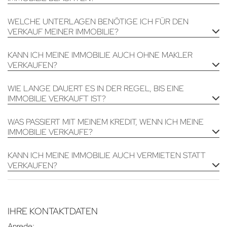
WELCHE UNTERLAGEN BENÖTIGE ICH FÜR DEN
VERKAUF MEINER IMMOBILIE?
KANN ICH MEINE IMMOBILIE AUCH OHNE MAKLER
VERKAUFEN?
WIE LANGE DAUERT ES IN DER REGEL, BIS EINE
IMMOBILIE VERKAUFT IST?
WAS PASSIERT MIT MEINEM KREDIT, WENN ICH MEINE
IMMOBILIE VERKAUFE?
KANN ICH MEINE IMMOBILIE AUCH VERMIETEN STATT
VERKAUFEN?
IHRE KONTAKTDATEN
Anrede: