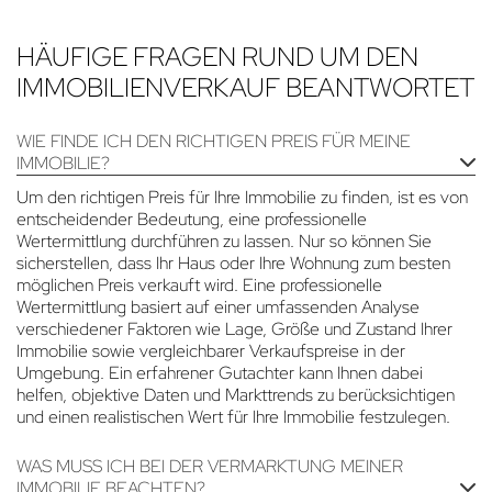
HÄUFIGE FRAGEN RUND UM DEN
IMMOBILIENVERKAUF BEANTWORTET
WIE FINDE ICH DEN RICHTIGEN PREIS FÜR MEINE
IMMOBILIE?
Um den richtigen Preis für Ihre Immobilie zu finden, ist es von
entscheidender Bedeutung, eine professionelle
Wertermittlung durchführen zu lassen. Nur so können Sie
sicherstellen, dass Ihr Haus oder Ihre Wohnung zum besten
möglichen Preis verkauft wird. Eine professionelle
Wertermittlung basiert auf einer umfassenden Analyse
verschiedener Faktoren wie Lage, Größe und Zustand Ihrer
Immobilie sowie vergleichbarer Verkaufspreise in der
Umgebung. Ein erfahrener Gutachter kann Ihnen dabei
helfen, objektive Daten und Markttrends zu berücksichtigen
und einen realistischen Wert für Ihre Immobilie festzulegen.
WAS MUSS ICH BEI DER VERMARKTUNG MEINER
IMMOBILIE BEACHTEN?