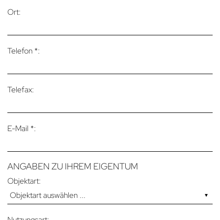
Ort:
Telefon *:
Telefax:
E-Mail *:
ANGABEN ZU IHREM EIGENTUM
Objektart:
Nutzungsart: