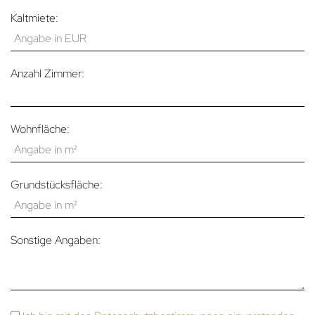
Kaltmiete:
Anzahl Zimmer:
Wohnfläche:
Grundstücksfläche:
Sonstige Angaben: