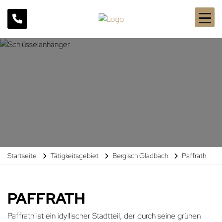
Startseite
Tätigkeitsgebiet
Bergisch Gladbach
Paffrath
PAFFRATH
Paffrath ist ein idyllischer Stadtteil, der durch seine grünen