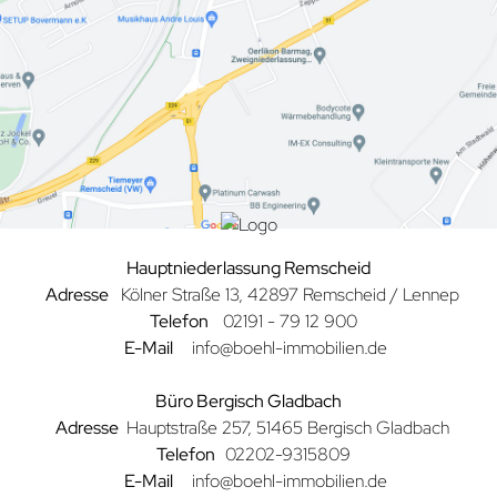
Hauptniederlassung Remscheid
Adresse
Kölner Straße
13, 42897 Remscheid / Lennep
Telefon
02191 - 79 12 900
E-Mail
info@boehl-immobilien.de
Büro Bergisch Gladbach
Adresse
Hauptstraße 257, 51465 Bergisch Gladbach
Telefon
02202-9315809
E-Mail
info@boehl-immobilien.de