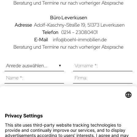
Beratung und Termine nur nach vorheriger Absprache
Büro Leverkusen
Adresse
Adolf-Kaschny-Straße 19, 51373 Leverkusen
Telefon
0214 - 23080401
E-Mail
info@boehl-immobilien.de
Beratung und Termine nur nach vorheriger Absprache