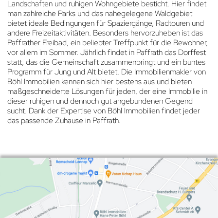
Landschaften und ruhigen Wohngebiete besticht. Hier findet
man zahlreiche Parks und das nahegelegene Waldgebiet
bietet ideale Bedingungen für Spaziergänge, Radtouren und
andere Freizeitaktivitäten. Besonders hervorzuheben ist das
Paffrather Freibad, ein beliebter Treffpunkt für die Bewohner,
vor allem im Sommer. Jährlich findet in Paffrath das Dorffest
statt, das die Gemeinschaft zusammenbringt und ein buntes
Programm für Jung und Alt bietet. Die Immobilienmakler von
Böhl Immobilien kennen sich hier bestens aus und bieten
maßgeschneiderte Lösungen für jeden, der eine Immobilie in
dieser ruhigen und dennoch gut angebundenen Gegend
sucht. Dank der Expertise von Böhl Immobilien findet jeder
das passende Zuhause in Paffrath.