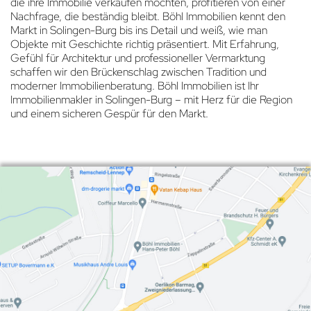
die ihre Immobilie verkaufen möchten, profitieren von einer
Nachfrage, die beständig bleibt. Böhl Immobilien kennt den
Markt in Solingen-Burg bis ins Detail und weiß, wie man
Objekte mit Geschichte richtig präsentiert. Mit Erfahrung,
Gefühl für Architektur und professioneller Vermarktung
schaffen wir den Brückenschlag zwischen Tradition und
moderner Immobilienberatung. Böhl Immobilien ist Ihr
Immobilienmakler in Solingen-Burg – mit Herz für die Region
und einem sicheren Gespür für den Markt.