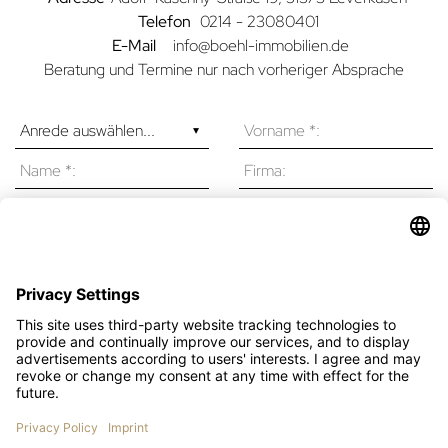
Telefon
0214 - 23080401
E-Mail
info@boehl-immobilien.de
Beratung und Termine nur nach vorheriger Absprache
Ich bin mit den Datenschutzbestimmungen einverstanden.
*