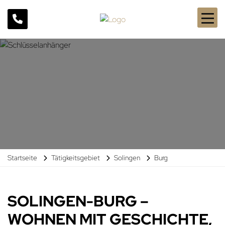
Startseite
Tätigkeitsgebiet
Solingen
Burg
SOLINGEN-BURG –
WOHNEN MIT GESCHICHTE,