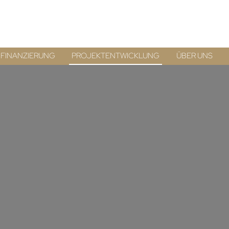
FINANZIERUNG
PROJEKTENTWICKLUNG
ÜBER UNS