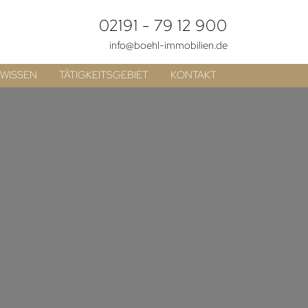
02191 - 79 12 900
info@boehl-immobilien.de
WISSEN
TÄTIGKEITSGEBIET
KONTAKT