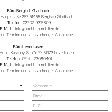
Büro Bergisch Gladbach
Hauptstraße 257, 51465 Bergisch Gladbach
Telefon
02202-9315809
E-Mail
info@boehl-immobilien.de
und Termine nur nach vorheriger Absprache
Büro Leverkusen
Adolf-Kaschny-Straße 19, 51373 Leverkusen
Telefon
0214 - 23080401
E-Mail
info@boehl-immobilien.de
und Termine nur nach vorheriger Absprache