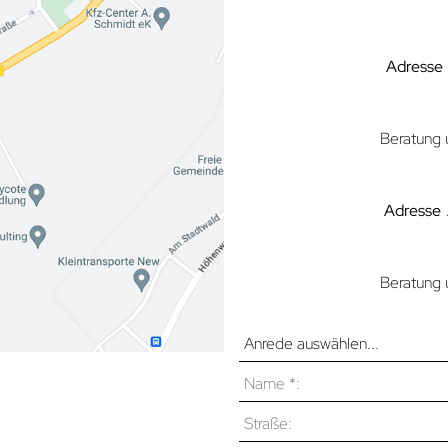
Adresse
Beratung 
Adresse
Beratung 