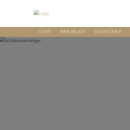
START
IMMOBILIEN
EIGENTÜMER